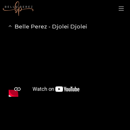
Belle Perez - Djolei Djolei